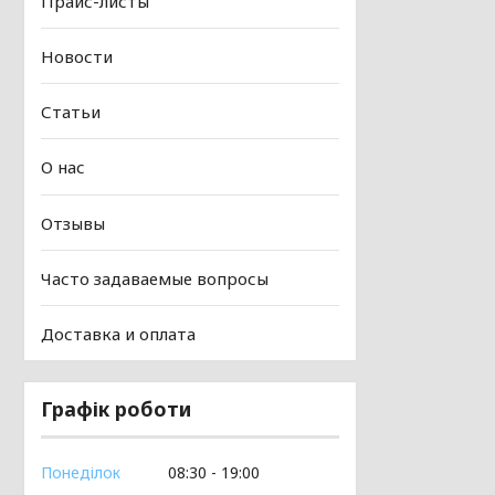
Прайс-листы
Новости
Статьи
О нас
Отзывы
Часто задаваемые вопросы
Доставка и оплата
Графік роботи
Понеділок
08:30
19:00