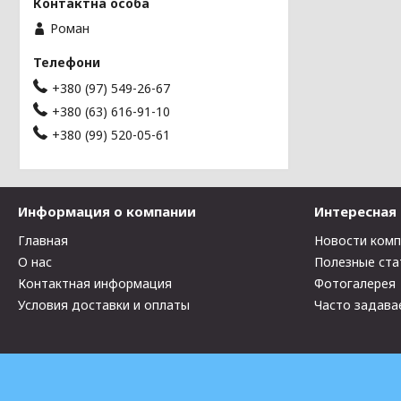
Роман
+380 (97) 549-26-67
+380 (63) 616-91-10
+380 (99) 520-05-61
Информация о компании
Интересная
Главная
Новости ком
О нас
Полезные ста
Контактная информация
Фотогалерея
Условия доставки и оплаты
Часто задава