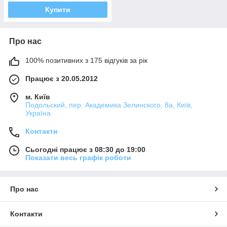
Купити
Про нас
100% позитивних з 175 відгуків за рік
Працює з 20.05.2012
м. Київ
Подольский, пер. Академика Зелинского, 8а, Київ,
Україна
Контакти
Сьогодні працює з 08:30 до 19:00
Показати весь графік роботи
Про нас
Контакти