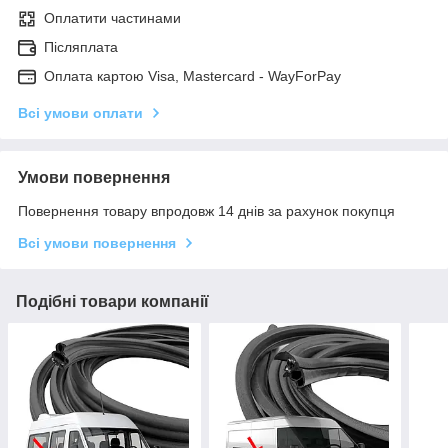
Оплатити частинами
Післяплата
Оплата картою Visa, Mastercard - WayForPay
Всі умови оплати
Умови повернення
Повернення товару впродовж 14 днів за рахунок покупця
Всі умови повернення
Подібні товари компанії