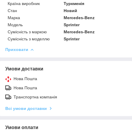
Країна виробник
Туркменія
Стан
Новий
Марка
Mercedes-Benz
Модель
Sprinter
Сумісність з маркою
Mercedes-Benz
Сумісність з моделлю
Sprinter
Приховати
Умови доставки
Нова Пошта
Нова Пошта
Транспортна компанія
Всі умови доставки
Умови оплати