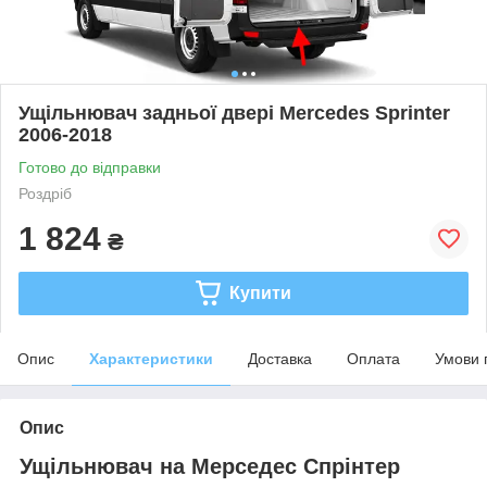
Ущільнювач задньої двері Mercedes Sprinter
2006-2018
Готово до відправки
Роздріб
1 824
₴
Купити
Опис
Характеристики
Доставка
Оплата
Умови 
Опис
Ущільнювач на Мерседес Спрінтер