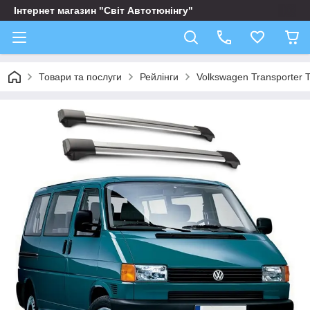
Інтернет магазин "Світ Автотюнінгу"
Товари та послуги
Рейлінги
Volkswagen Transporter 