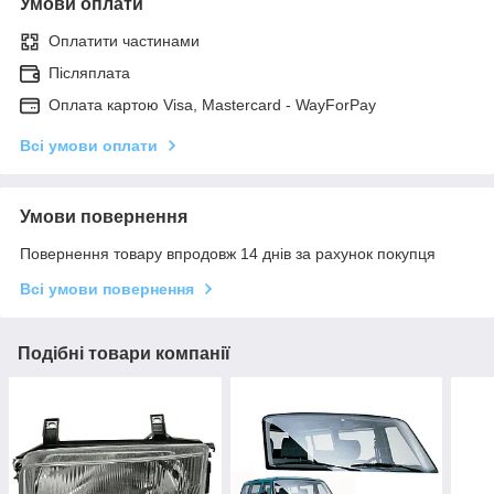
Умови оплати
Оплатити частинами
Післяплата
Оплата картою Visa, Mastercard - WayForPay
Всі умови оплати
Умови повернення
Повернення товару впродовж 14 днів за рахунок покупця
Всі умови повернення
Подібні товари компанії