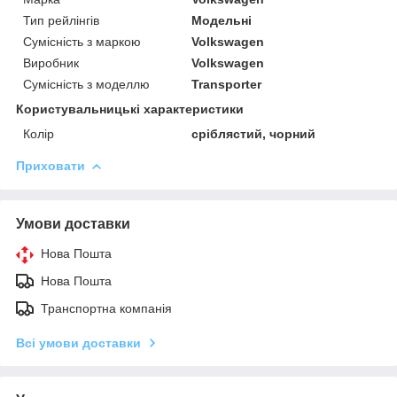
Тип рейлінгів
Модельні
Сумісність з маркою
Volkswagen
Виробник
Volkswagen
Сумісність з моделлю
Transporter
Користувальницькі характеристики
Колір
сріблястий, чорний
Приховати
Умови доставки
Нова Пошта
Нова Пошта
Транспортна компанія
Всі умови доставки