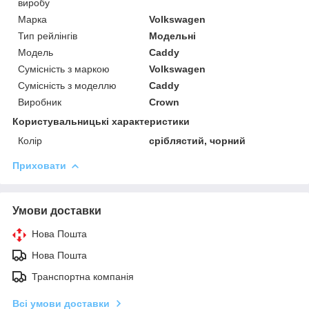
виробу
Марка
Volkswagen
Тип рейлінгів
Модельні
Модель
Caddy
Сумісність з маркою
Volkswagen
Сумісність з моделлю
Caddy
Виробник
Crown
Користувальницькі характеристики
Колір
сріблястий, чорний
Приховати
Умови доставки
Нова Пошта
Нова Пошта
Транспортна компанія
Всі умови доставки