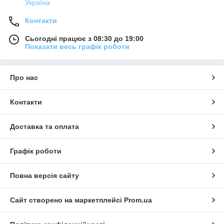
Україна
Контакти
Сьогодні працює з 08:30 до 19:00
Показати весь графік роботи
Про нас
Контакти
Доставка та оплата
Графік роботи
Повна версія сайту
Сайт створено на маркетплейсі
Prom.ua