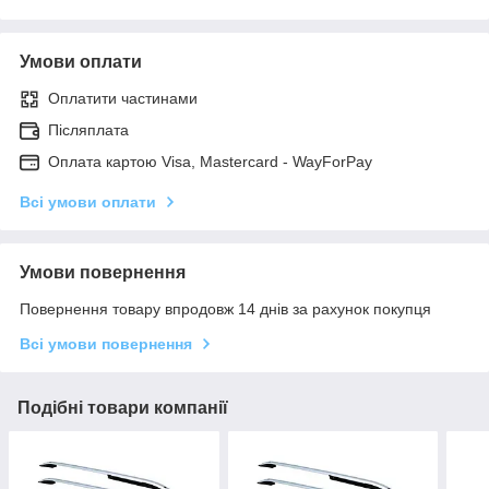
Умови оплати
Оплатити частинами
Післяплата
Оплата картою Visa, Mastercard - WayForPay
Всі умови оплати
Умови повернення
Повернення товару впродовж 14 днів за рахунок покупця
Всі умови повернення
Подібні товари компанії