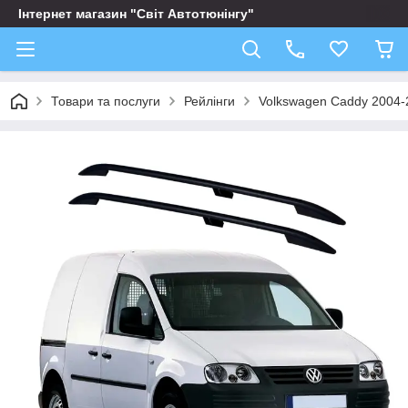
Інтернет магазин "Світ Автотюнінгу"
Товари та послуги
Рейлінги
Volkswagen Caddy 2004-