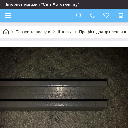
Інтернет магазин "Світ Автотюнінгу"
Товари та послуги
Шторки
Профіль для кріплення шт