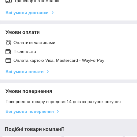
Транспортна компанія
Всі умови доставки
Умови оплати
Оплатити частинами
Післяплата
Оплата картою Visa, Mastercard - WayForPay
Всі умови оплати
Умови повернення
Повернення товару впродовж 14 днів за рахунок покупця
Всі умови повернення
Подібні товари компанії