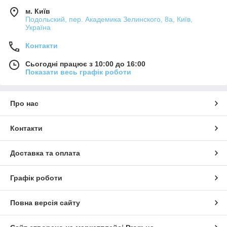
м. Київ
Подольский, пер. Академика Зелинского, 8а, Київ,
Україна
Контакти
Сьогодні працює з 10:00 до 16:00
Показати весь графік роботи
Про нас
Контакти
Доставка та оплата
Графік роботи
Повна версія сайту