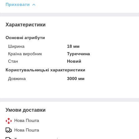
Приховати
Характеристики
Основні атрибути
Ширина
18 мм
Країна виробник
Туреччина
Стан
Новий
Користувальницькі характеристики
Довжина
3000 мм
Умови доставки
Нова Пошта
Нова Пошта