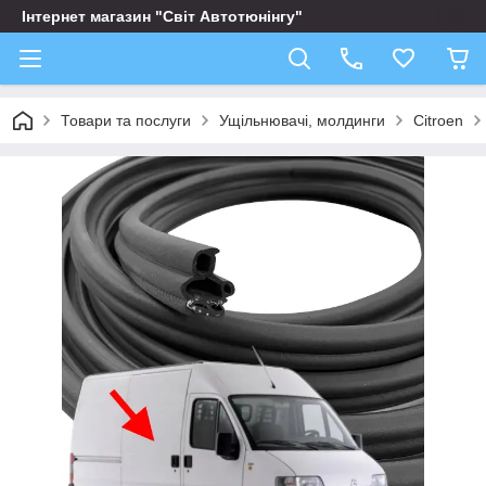
Інтернет магазин "Світ Автотюнінгу"
Товари та послуги
Ущільнювачі, молдинги
Citroen