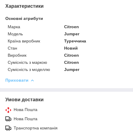
Характеристики
Основні атрибути
Марка
Citroen
Модель
Jumper
Країна виробник
Туреччина
Стан
Новий
Виробник
Citroen
Сумісність з маркою
Citroen
Сумісність з моделлю
Jumper
Приховати
Умови доставки
Нова Пошта
Нова Пошта
Транспортна компанія