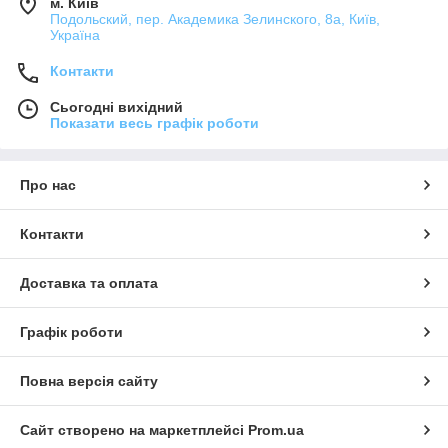
м. Київ
Подольский, пер. Академика Зелинского, 8а, Київ,
Україна
Контакти
Сьогодні вихідний
Показати весь графік роботи
Про нас
Контакти
Доставка та оплата
Графік роботи
Повна версія сайту
Сайт створено на маркетплейсі
Prom.ua