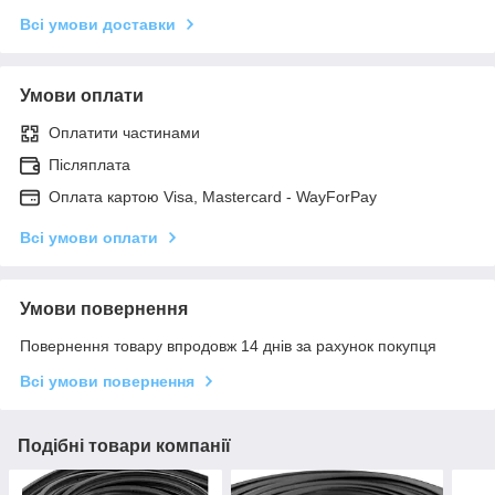
Всі умови доставки
Умови оплати
Оплатити частинами
Післяплата
Оплата картою Visa, Mastercard - WayForPay
Всі умови оплати
Умови повернення
Повернення товару впродовж 14 днів за рахунок покупця
Всі умови повернення
Подібні товари компанії