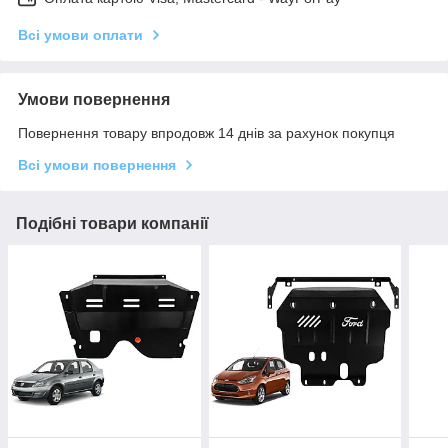
Всі умови оплати
Умови повернення
Повернення товару впродовж 14 днів за рахунок покупця
Всі умови повернення
Подібні товари компанії