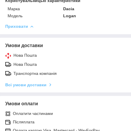
Користувальницькі характеристики
Марка
Dacia
Модель
Logan
Приховати
Умови доставки
Нова Пошта
Нова Пошта
Транспортна компанія
Всі умови доставки
Умови оплати
Оплатити частинами
Післяплата
Оплата картою Visa, Mastercard - WayForPay