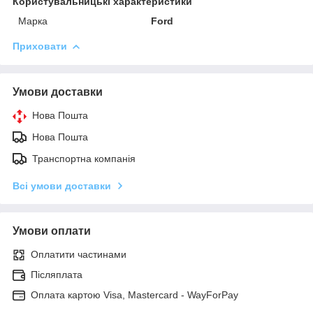
Користувальницькі характеристики
Марка
Ford
Приховати
Умови доставки
Нова Пошта
Нова Пошта
Транспортна компанія
Всі умови доставки
Умови оплати
Оплатити частинами
Післяплата
Оплата картою Visa, Mastercard - WayForPay