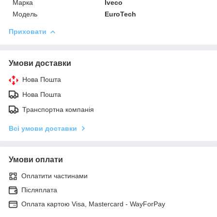
Марка
Iveco
Модель
EuroTech
Приховати
Умови доставки
Нова Пошта
Нова Пошта
Транспортна компанія
Всі умови доставки
Умови оплати
Оплатити частинами
Післяплата
Оплата картою Visa, Mastercard - WayForPay