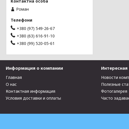
Роман
+380 (97) 549-26-67
+380 (63) 616-91-10
+380 (99) 520-05-61
Информация о компании
Интересная
Главная
Новости ком
О нас
Полезные ста
Контактная информация
Фотогалерея
Условия доставки и оплаты
Часто задава