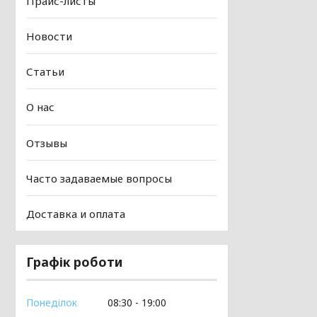
Прайс-листы
Новости
Статьи
О нас
Отзывы
Часто задаваемые вопросы
Доставка и оплата
Графік роботи
Понеділок
08:30
19:00