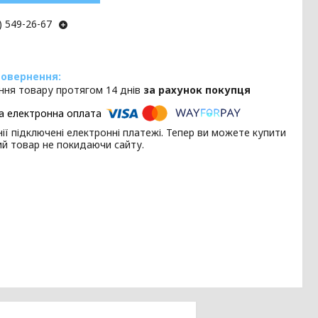
) 549-26-67
ння товару протягом 14 днів
за рахунок покупця
ії підключені електронні платежі. Тепер ви можете купити
ий товар не покидаючи сайту.