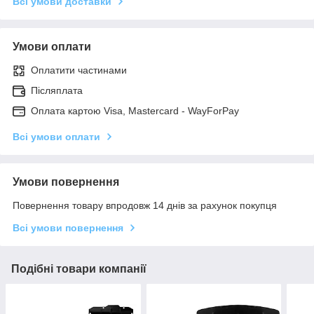
Всі умови доставки
Умови оплати
Оплатити частинами
Післяплата
Оплата картою Visa, Mastercard - WayForPay
Всі умови оплати
Умови повернення
Повернення товару впродовж 14 днів за рахунок покупця
Всі умови повернення
Подібні товари компанії