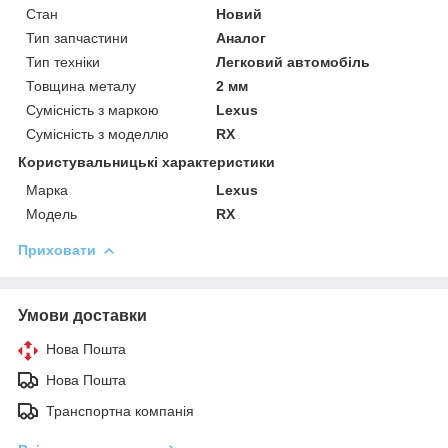
Стан
Новий
Тип запчастини
Аналог
Тип техніки
Легковий автомобіль
Товщина металу
2 мм
Сумісність з маркою
Lexus
Сумісність з моделлю
RX
Користувальницькі характеристики
Марка
Lexus
Модель
RX
Приховати
Умови доставки
Нова Пошта
Нова Пошта
Транспортна компанія