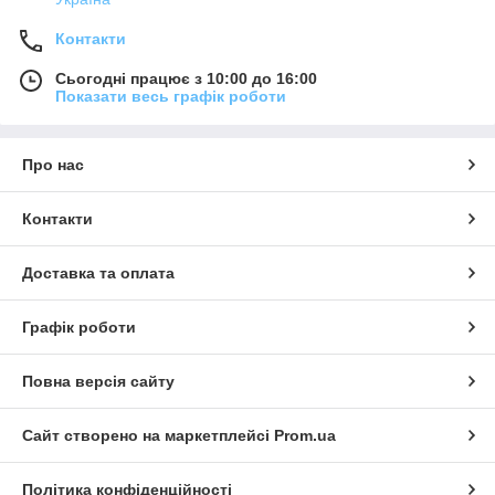
Контакти
Сьогодні працює з 10:00 до 16:00
Показати весь графік роботи
Про нас
Контакти
Доставка та оплата
Графік роботи
Повна версія сайту
Сайт створено на маркетплейсі
Prom.ua
Політика конфіденційності