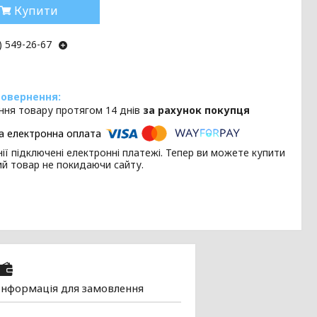
Купити
) 549-26-67
ння товару протягом 14 днів
за рахунок покупця
ії підключені електронні платежі. Тепер ви можете купити
ий товар не покидаючи сайту.
Інформація для замовлення