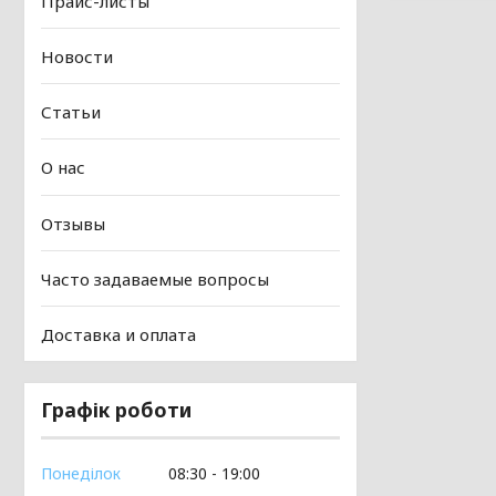
Прайс-листы
Новости
Статьи
О нас
Отзывы
Часто задаваемые вопросы
Доставка и оплата
Графік роботи
Понеділок
08:30
19:00