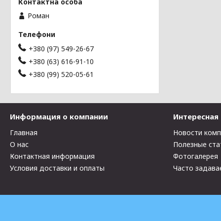
Роман
+380 (97) 549-26-67
+380 (63) 616-91-10
+380 (99) 520-05-61
Информация о компании
Интересная
Главная
Новости ком
О нас
Полезные ста
Контактная информация
Фотогалерея
Условия доставки и оплаты
Часто задава