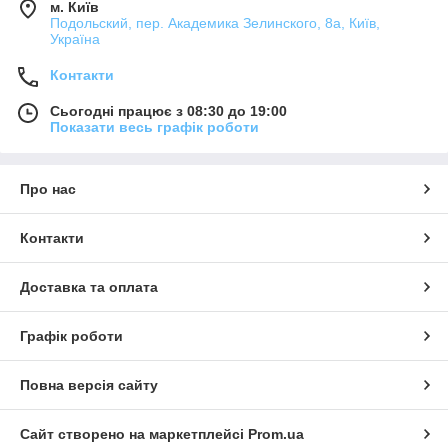
м. Київ
Подольский, пер. Академика Зелинского, 8а, Київ,
Україна
Контакти
Сьогодні працює з 08:30 до 19:00
Показати весь графік роботи
Про нас
Контакти
Доставка та оплата
Графік роботи
Повна версія сайту
Сайт створено на маркетплейсі
Prom.ua