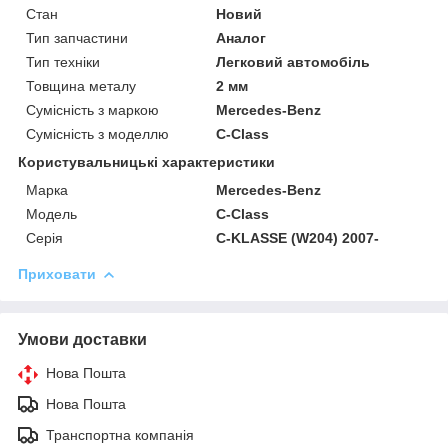
Стан
Новий
Тип запчастини
Аналог
Тип техніки
Легковий автомобіль
Товщина металу
2 мм
Сумісність з маркою
Mercedes-Benz
Сумісність з моделлю
C-Class
Користувальницькі характеристики
Марка
Mercedes-Benz
Модель
C-Class
Серія
C-KLASSE (W204) 2007-
Приховати
Умови доставки
Нова Пошта
Нова Пошта
Транспортна компанія