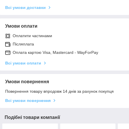
Всі умови доставки
Умови оплати
Оплатити частинами
Післяплата
Оплата картою Visa, Mastercard - WayForPay
Всі умови оплати
Умови повернення
Повернення товару впродовж 14 днів за рахунок покупця
Всі умови повернення
Подібні товари компанії