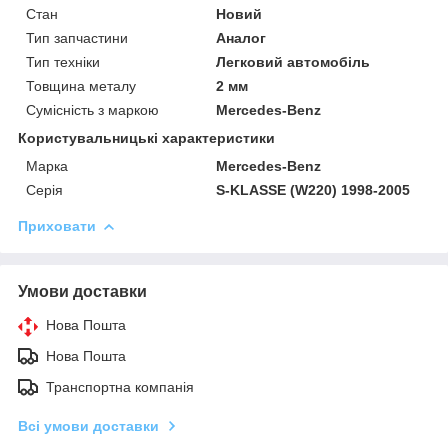
Стан
Новий
Тип запчастини
Аналог
Тип техніки
Легковий автомобіль
Товщина металу
2 мм
Сумісність з маркою
Mercedes-Benz
Користувальницькі характеристики
Марка
Mercedes-Benz
Серія
S-KLASSE (W220) 1998-2005
Приховати
Умови доставки
Нова Пошта
Нова Пошта
Транспортна компанія
Всі умови доставки