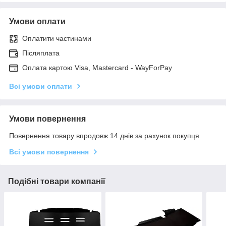
Умови оплати
Оплатити частинами
Післяплата
Оплата картою Visa, Mastercard - WayForPay
Всі умови оплати
Умови повернення
Повернення товару впродовж 14 днів за рахунок покупця
Всі умови повернення
Подібні товари компанії