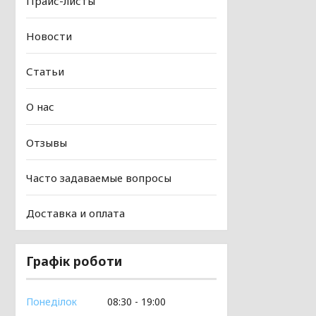
Прайс-листы
Новости
Статьи
О нас
Отзывы
Часто задаваемые вопросы
Доставка и оплата
Графік роботи
Понеділок
08:30
19:00