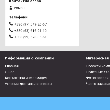
Роман
+380 (97) 549-26-67
+380 (63) 616-91-10
+380 (99) 520-05-61
Информация о компании
Интересная
Главная
Новости ком
О нас
Полезные ста
Контактная информация
Фотогалерея
Условия доставки и оплаты
Часто задава