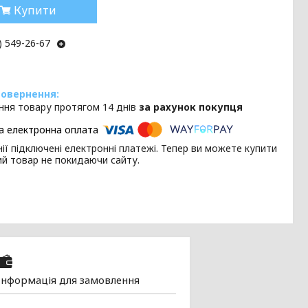
Купити
) 549-26-67
ння товару протягом 14 днів
за рахунок покупця
ії підключені електронні платежі. Тепер ви можете купити
ий товар не покидаючи сайту.
Інформація для замовлення