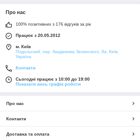
Про нас
100% позитивних з 176 відгуків за рік
Працює з 20.05.2012
м. Київ
Подольский, пер. Академика Зелинского, 8а, Київ,
Україна
Контакти
Сьогодні працює з 10:00 до 19:00
Показати весь графік роботи
Про нас
Контакти
Доставка та оплата