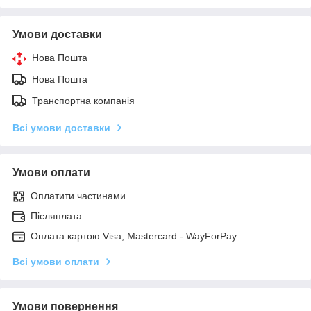
Умови доставки
Нова Пошта
Нова Пошта
Транспортна компанія
Всі умови доставки
Умови оплати
Оплатити частинами
Післяплата
Оплата картою Visa, Mastercard - WayForPay
Всі умови оплати
Умови повернення