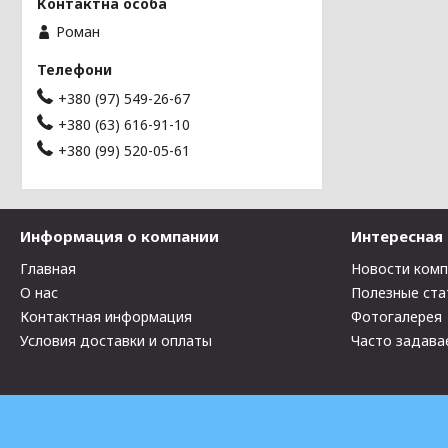
Роман
+380 (97) 549-26-67
+380 (63) 616-91-10
+380 (99) 520-05-61
Информация о компании
Интересная
Главная
Новости ком
О нас
Полезные ста
Контактная информация
Фотогалерея
Условия доставки и оплаты
Часто задава