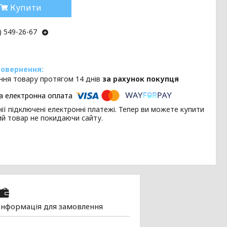
Купити
) 549-26-67
ння товару протягом 14 днів
за рахунок покупця
ії підключені електронні платежі. Тепер ви можете купити
ий товар не покидаючи сайту.
Інформація для замовлення