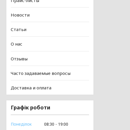
Прайс-листы
Новости
Статьи
О нас
Отзывы
Часто задаваемые вопросы
Доставка и оплата
Графік роботи
Понеділок
08:30
19:00