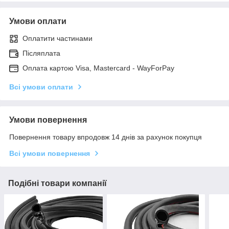
Умови оплати
Оплатити частинами
Післяплата
Оплата картою Visa, Mastercard - WayForPay
Всі умови оплати
Умови повернення
Повернення товару впродовж 14 днів за рахунок покупця
Всі умови повернення
Подібні товари компанії