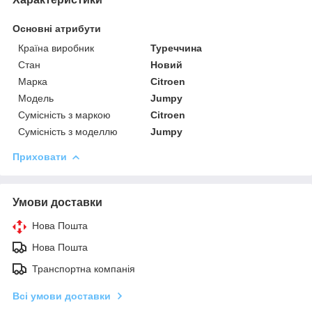
Основні атрибути
Країна виробник
Туреччина
Стан
Новий
Марка
Citroen
Модель
Jumpy
Сумісність з маркою
Citroen
Сумісність з моделлю
Jumpy
Приховати
Умови доставки
Нова Пошта
Нова Пошта
Транспортна компанія
Всі умови доставки