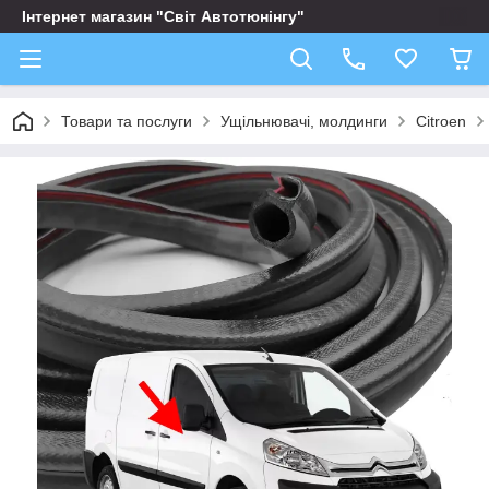
Інтернет магазин "Світ Автотюнінгу"
Товари та послуги
Ущільнювачі, молдинги
Citroen