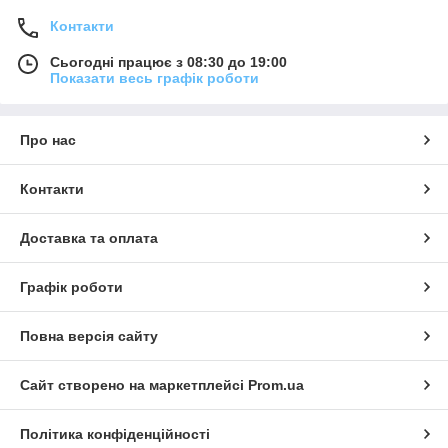
Контакти
Сьогодні працює з 08:30 до 19:00
Показати весь графік роботи
Про нас
Контакти
Доставка та оплата
Графік роботи
Повна версія сайту
Сайт створено на маркетплейсі
Prom.ua
Політика конфіденційності