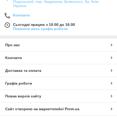
Подольский, пер. Академика Зелинского, 8а, Київ,
Україна
Контакти
Сьогодні працює з 10:00 до 16:00
Показати весь графік роботи
Про нас
Контакти
Доставка та оплата
Графік роботи
Повна версія сайту
Сайт створено на маркетплейсі
Prom.ua