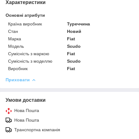
Характеристики
Основні атрибути
Країна виробник
Туреччина
Стан
Новий
Марка
Fiat
Модель
Scudo
Сумісність з маркою
Fiat
Сумісність з моделлю
Scudo
Виробник
Fiat
Приховати
Умови доставки
Нова Пошта
Нова Пошта
Транспортна компанія