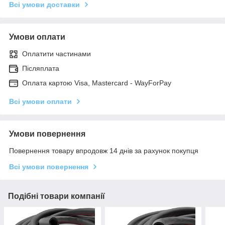
Всі умови доставки
Умови оплати
Оплатити частинами
Післяплата
Оплата картою Visa, Mastercard - WayForPay
Всі умови оплати
Умови повернення
Повернення товару впродовж 14 днів за рахунок покупця
Всі умови повернення
Подібні товари компанії