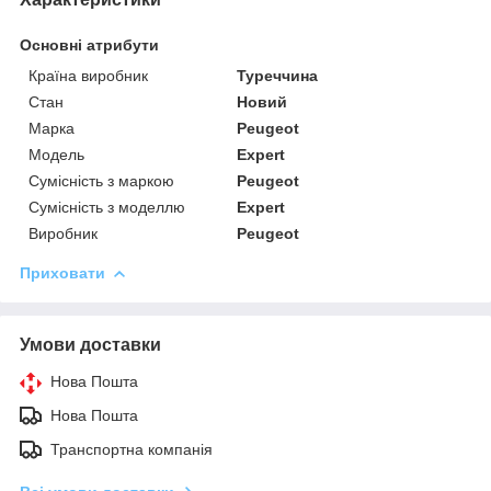
Основні атрибути
Країна виробник
Туреччина
Стан
Новий
Марка
Peugeot
Модель
Expert
Сумісність з маркою
Peugeot
Сумісність з моделлю
Expert
Виробник
Peugeot
Приховати
Умови доставки
Нова Пошта
Нова Пошта
Транспортна компанія