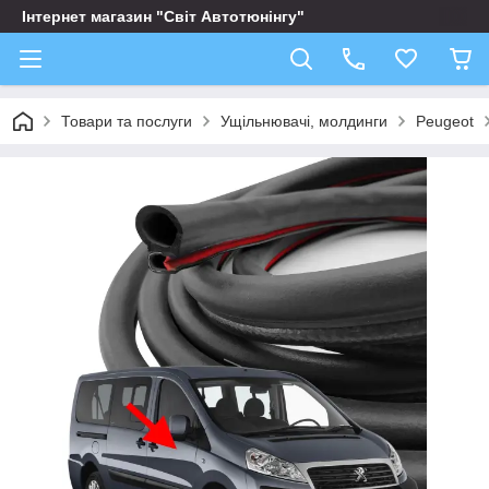
Інтернет магазин "Світ Автотюнінгу"
Товари та послуги
Ущільнювачі, молдинги
Peugeot