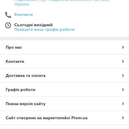
Україна
Контакти
Сьогодні вихідний
Показати весь графік роботи
Про нас
Контакти
Доставка та оплата
Графік роботи
Повна версія сайту
Сайт створено на маркетплейсі
Prom.ua