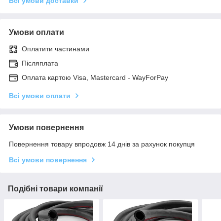
Всі умови доставки
Умови оплати
Оплатити частинами
Післяплата
Оплата картою Visa, Mastercard - WayForPay
Всі умови оплати
Умови повернення
Повернення товару впродовж 14 днів за рахунок покупця
Всі умови повернення
Подібні товари компанії