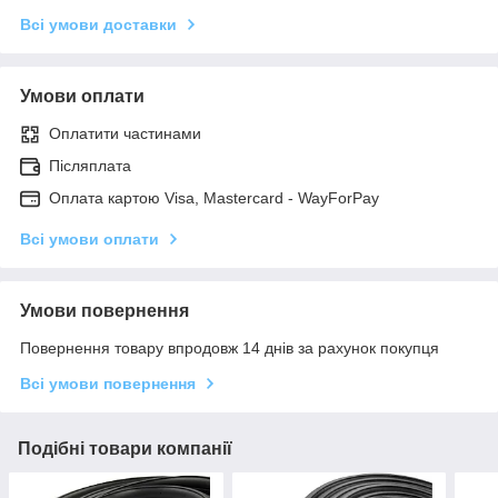
Всі умови доставки
Умови оплати
Оплатити частинами
Післяплата
Оплата картою Visa, Mastercard - WayForPay
Всі умови оплати
Умови повернення
Повернення товару впродовж 14 днів за рахунок покупця
Всі умови повернення
Подібні товари компанії