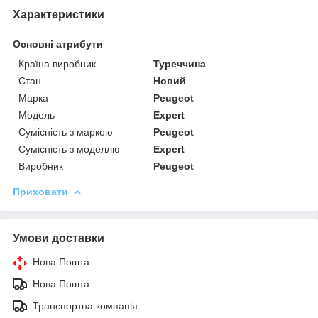
Характеристики
Основні атрибути
Країна виробник
Туреччина
Стан
Новий
Марка
Peugeot
Модель
Expert
Сумісність з маркою
Peugeot
Сумісність з моделлю
Expert
Виробник
Peugeot
Приховати
Умови доставки
Нова Пошта
Нова Пошта
Транспортна компанія