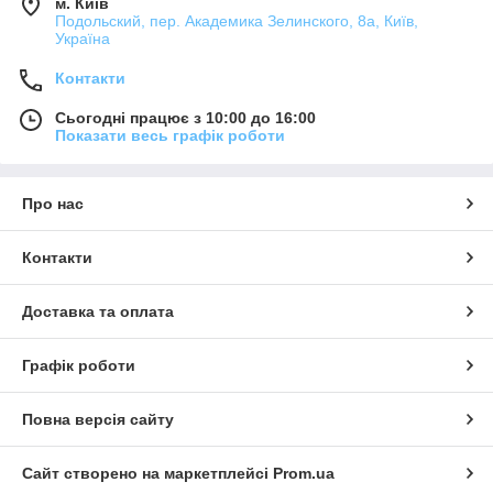
м. Київ
Подольский, пер. Академика Зелинского, 8а, Київ,
Україна
Контакти
Сьогодні працює з 10:00 до 16:00
Показати весь графік роботи
Про нас
Контакти
Доставка та оплата
Графік роботи
Повна версія сайту
Сайт створено на маркетплейсі
Prom.ua