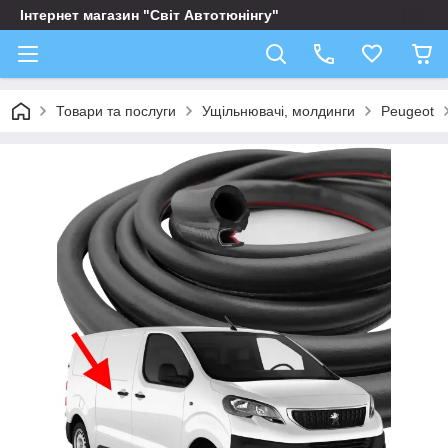
Інтернет магазин "Світ Автотюнінгу"
Товари та послуги
Ущільнювачі, молдинги
Peugeot