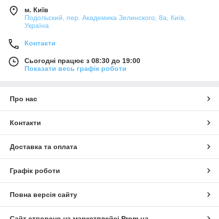
м. Київ
Подольский, пер. Академика Зелинского, 8а, Київ,
Україна
Контакти
Сьогодні працює з 08:30 до 19:00
Показати весь графік роботи
Про нас
Контакти
Доставка та оплата
Графік роботи
Повна версія сайту
Сайт створено на маркетплейсі
Prom.ua