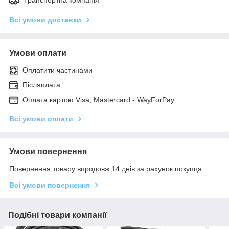
Всі умови доставки
Умови оплати
Оплатити частинами
Післяплата
Оплата картою Visa, Mastercard - WayForPay
Всі умови оплати
Умови повернення
Повернення товару впродовж 14 днів за рахунок покупця
Всі умови повернення
Подібні товари компанії