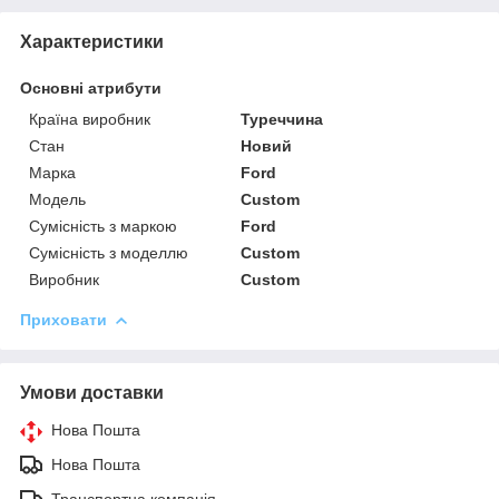
Характеристики
Основні атрибути
Країна виробник
Туреччина
Стан
Новий
Марка
Ford
Модель
Custom
Сумісність з маркою
Ford
Сумісність з моделлю
Custom
Виробник
Custom
Приховати
Умови доставки
Нова Пошта
Нова Пошта
Транспортна компанія