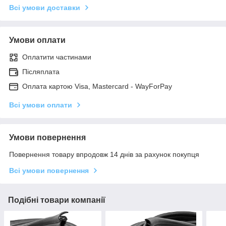
Всі умови доставки
Умови оплати
Оплатити частинами
Післяплата
Оплата картою Visa, Mastercard - WayForPay
Всі умови оплати
Умови повернення
Повернення товару впродовж 14 днів за рахунок покупця
Всі умови повернення
Подібні товари компанії