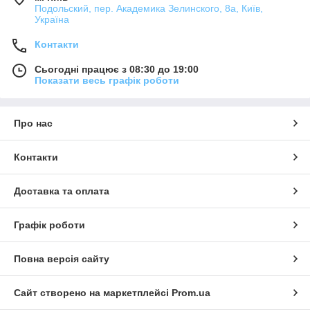
Подольский, пер. Академика Зелинского, 8а, Київ,
Україна
Контакти
Сьогодні працює з 08:30 до 19:00
Показати весь графік роботи
Про нас
Контакти
Доставка та оплата
Графік роботи
Повна версія сайту
Сайт створено на маркетплейсі
Prom.ua