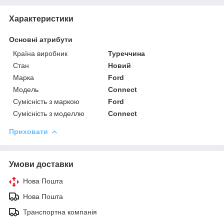
Характеристики
Основні атрибути
Країна виробник
Туреччина
Стан
Новий
Марка
Ford
Модель
Connect
Сумісність з маркою
Ford
Сумісність з моделлю
Connect
Приховати
Умови доставки
Нова Пошта
Нова Пошта
Транспортна компанія