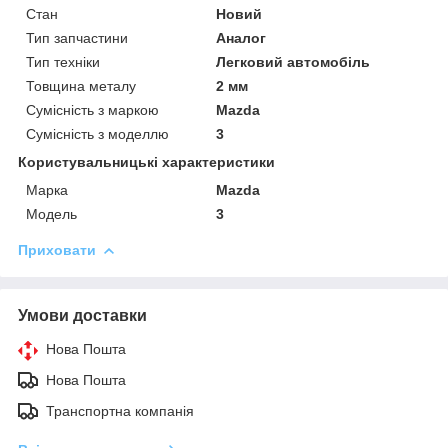
Стан
Новий
Тип запчастини
Аналог
Тип техніки
Легковий автомобіль
Товщина металу
2 мм
Сумісність з маркою
Mazda
Сумісність з моделлю
3
Користувальницькі характеристики
Марка
Mazda
Модель
3
Приховати
Умови доставки
Нова Пошта
Нова Пошта
Транспортна компанія