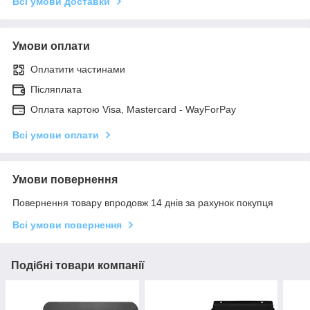
Всі умови доставки
Умови оплати
Оплатити частинами
Післяплата
Оплата картою Visa, Mastercard - WayForPay
Всі умови оплати
Умови повернення
Повернення товару впродовж 14 днів за рахунок покупця
Всі умови повернення
Подібні товари компанії