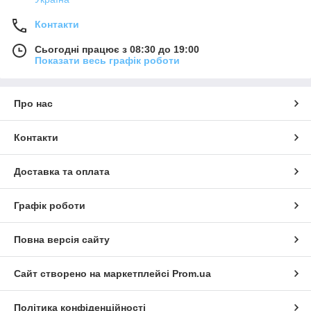
Контакти
Сьогодні працює з 08:30 до 19:00
Показати весь графік роботи
Про нас
Контакти
Доставка та оплата
Графік роботи
Повна версія сайту
Сайт створено на маркетплейсі
Prom.ua
Політика конфіденційності