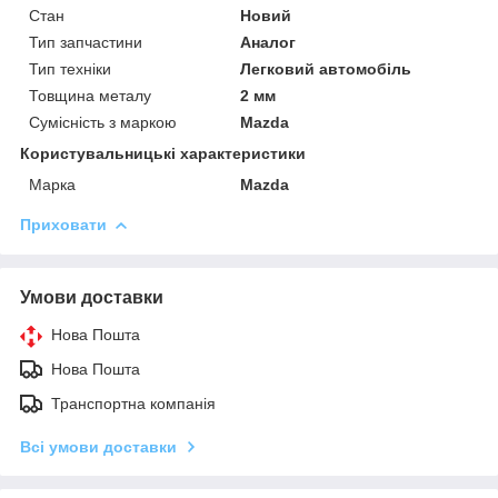
Стан
Новий
Тип запчастини
Аналог
Тип техніки
Легковий автомобіль
Товщина металу
2 мм
Сумісність з маркою
Mazda
Користувальницькі характеристики
Марка
Mazda
Приховати
Умови доставки
Нова Пошта
Нова Пошта
Транспортна компанія
Всі умови доставки