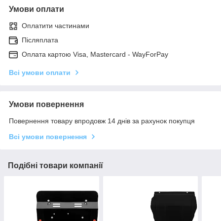
Умови оплати
Оплатити частинами
Післяплата
Оплата картою Visa, Mastercard - WayForPay
Всі умови оплати
Умови повернення
Повернення товару впродовж 14 днів за рахунок покупця
Всі умови повернення
Подібні товари компанії