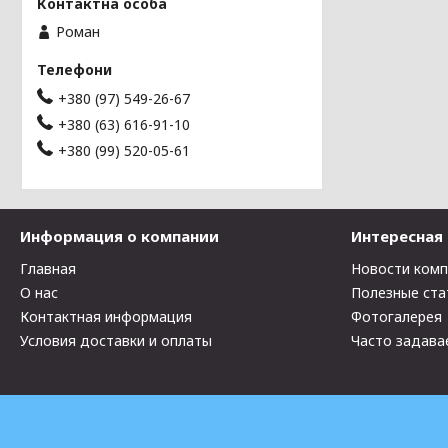
Роман
+380 (97) 549-26-67
+380 (63) 616-91-10
+380 (99) 520-05-61
Информация о компании
Интересная
Главная
Новости ком
О нас
Полезные ста
Контактная информация
Фотогалерея
Условия доставки и оплаты
Часто задава