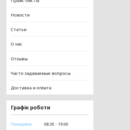
Прайс-листы
Новости
Статьи
О нас
Отзывы
Часто задаваемые вопросы
Доставка и оплата
Графік роботи
Понеділок
08:30
19:00