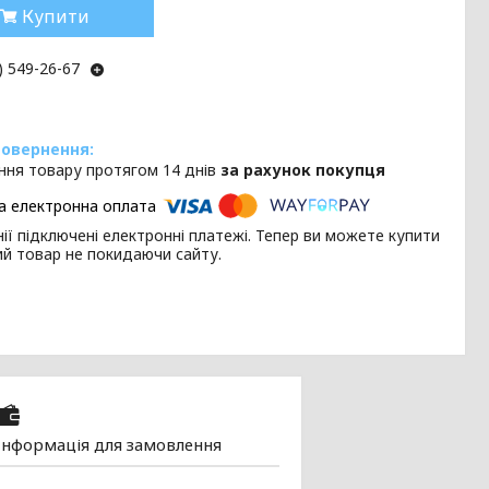
Купити
) 549-26-67
ння товару протягом 14 днів
за рахунок покупця
ії підключені електронні платежі. Тепер ви можете купити
ий товар не покидаючи сайту.
Інформація для замовлення