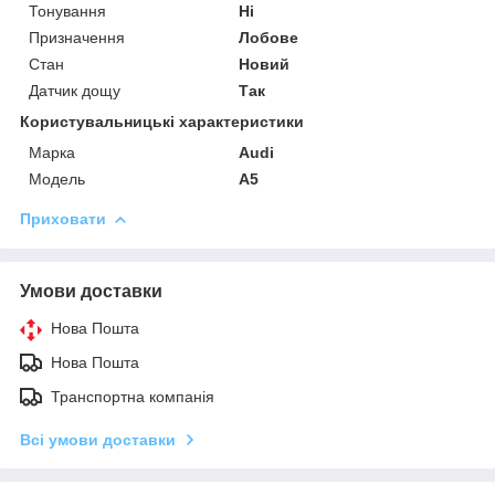
Тонування
Ні
Призначення
Лобове
Стан
Новий
Датчик дощу
Так
Користувальницькі характеристики
Марка
Audi
Модель
A5
Приховати
Умови доставки
Нова Пошта
Нова Пошта
Транспортна компанія
Всі умови доставки