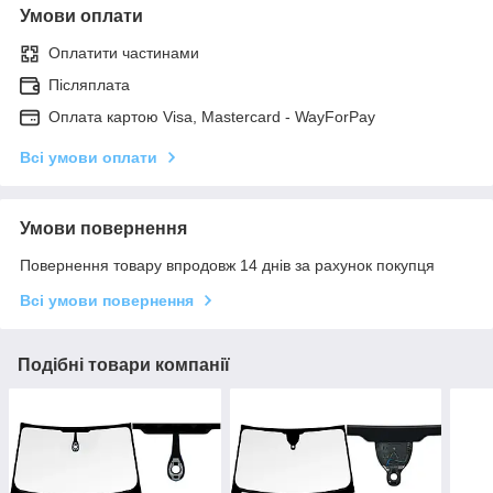
Умови оплати
Оплатити частинами
Післяплата
Оплата картою Visa, Mastercard - WayForPay
Всі умови оплати
Умови повернення
Повернення товару впродовж 14 днів за рахунок покупця
Всі умови повернення
Подібні товари компанії