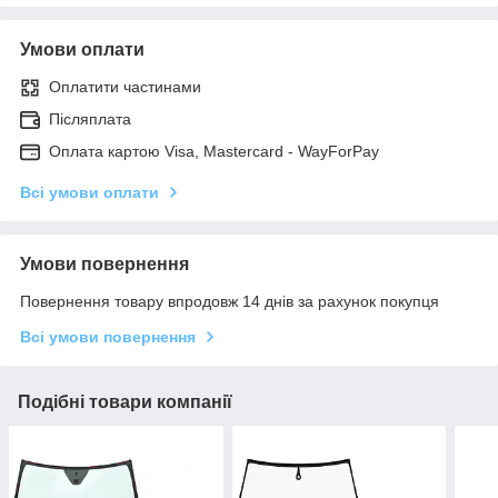
Умови оплати
Оплатити частинами
Післяплата
Оплата картою Visa, Mastercard - WayForPay
Всі умови оплати
Умови повернення
Повернення товару впродовж 14 днів за рахунок покупця
Всі умови повернення
Подібні товари компанії