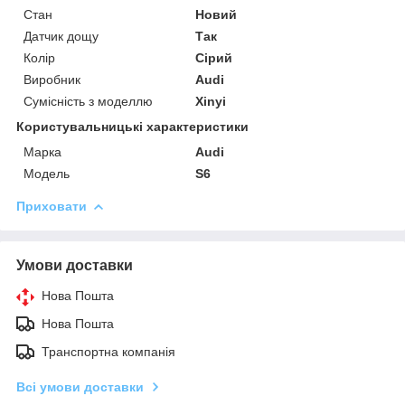
Стан
Новий
Датчик дощу
Так
Колір
Сірий
Виробник
Audi
Сумісність з моделлю
Xinyi
Користувальницькі характеристики
Марка
Audi
Модель
S6
Приховати
Умови доставки
Нова Пошта
Нова Пошта
Транспортна компанія
Всі умови доставки