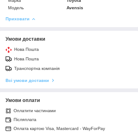
Марка
Toyota
Модель
Avensis
Приховати
Умови доставки
Нова Пошта
Нова Пошта
Транспортна компанія
Всі умови доставки
Умови оплати
Оплатити частинами
Післяплата
Оплата картою Visa, Mastercard - WayForPay