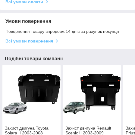
Всі умови оплати
Умови повернення
Повернення товару впродовж 14 днів за рахунок покупця
Всі умови повернення
Подібні товари компанії
Захист двигуна Toyota
Захист двигуна Renault
Захи
Solara II 2003-2008
Scenic II 2003-2009
Priu