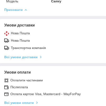
Модель
Camry
Приховати
Умови доставки
Нова Пошта
Нова Пошта
Транспортна компанія
Всі умови доставки
Умови оплати
Оплатити частинами
Післяплата
Оплата картою Visa, Mastercard - WayForPay
Всі умови оплати