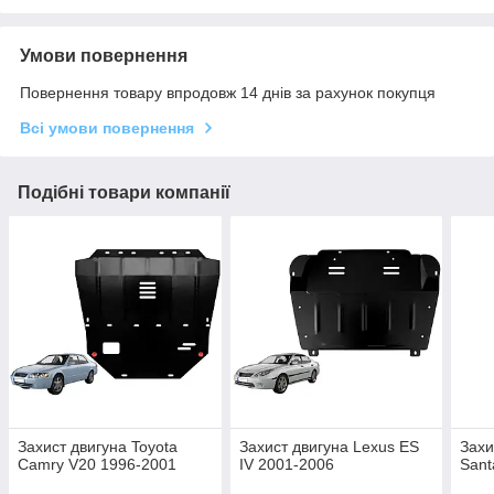
Умови повернення
Повернення товару впродовж 14 днів за рахунок покупця
Всі умови повернення
Подібні товари компанії
Захист двигуна Toyota
Захист двигуна Lexus ES
Захи
Camry V20 1996-2001
IV 2001-2006
Sant