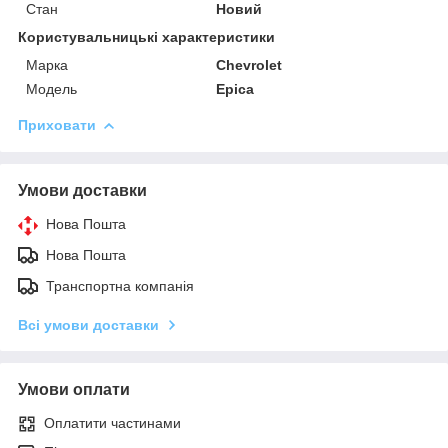
Стан
Новий
Користувальницькі характеристики
Марка
Chevrolet
Модель
Epica
Приховати
Умови доставки
Нова Пошта
Нова Пошта
Транспортна компанія
Всі умови доставки
Умови оплати
Оплатити частинами