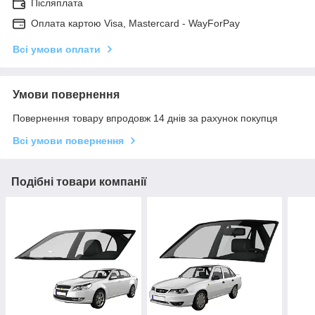
Післяплата
Оплата картою Visa, Mastercard - WayForPay
Всі умови оплати
Умови повернення
Повернення товару впродовж 14 днів за рахунок покупця
Всі умови повернення
Подібні товари компанії