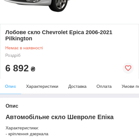
Лобове скло Chevrolet Epica 2006-2021
Pilkington
Немає в наявності
Роздріб
6 892
₴
Опис
Характеристики
Доставка
Оплата
Умови п
Опис
Автомобільне скло Шевроле Епіка
Характеристики:
- кріплення дзеркала