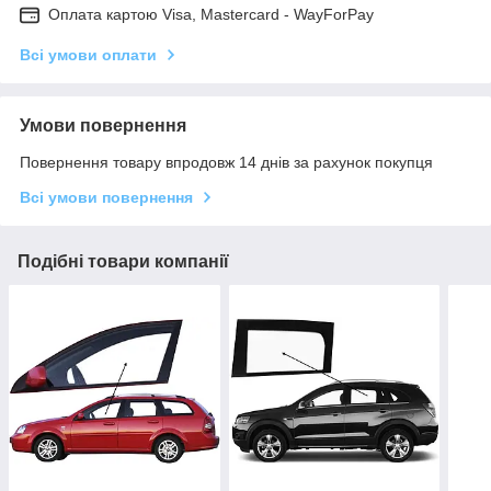
Оплата картою Visa, Mastercard - WayForPay
Всі умови оплати
Умови повернення
Повернення товару впродовж 14 днів за рахунок покупця
Всі умови повернення
Подібні товари компанії