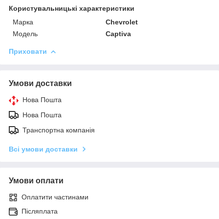
Користувальницькі характеристики
Марка
Chevrolet
Модель
Captiva
Приховати
Умови доставки
Нова Пошта
Нова Пошта
Транспортна компанія
Всі умови доставки
Умови оплати
Оплатити частинами
Післяплата