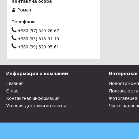
Роман
+380 (97) 549-26-67
+380 (63) 616-91-10
+380 (99) 520-05-61
Информация о компании
Интересная
Главная
Новости ком
О нас
Полезные ста
Контактная информация
Фотогалерея
Условия доставки и оплаты
Часто задава