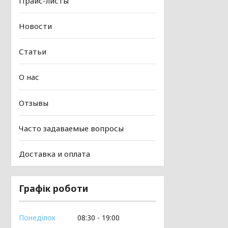
Прайс-листы
Новости
Статьи
О нас
Отзывы
Часто задаваемые вопросы
Доставка и оплата
Графік роботи
Понеділок
08:30
19:00