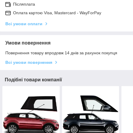
Післяплата
Оплата картою Visa, Mastercard - WayForPay
Всі умови оплати
Умови повернення
Повернення товару впродовж 14 днів за рахунок покупця
Всі умови повернення
Подібні товари компанії