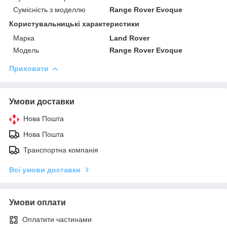
Сумісність з моделлю
Range Rover Evoque
Користувальницькі характеристики
Марка
Land Rover
Модель
Range Rover Evoque
Приховати
Умови доставки
Нова Пошта
Нова Пошта
Транспортна компанія
Всі умови доставки
Умови оплати
Оплатити частинами