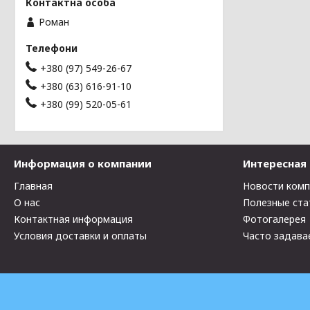
Роман
+380 (97) 549-26-67
+380 (63) 616-91-10
+380 (99) 520-05-61
Информация о компании
Интересная
Главная
Новости ком
О нас
Полезные ста
Контактная информация
Фотогалерея
Условия доставки и оплаты
Часто задава