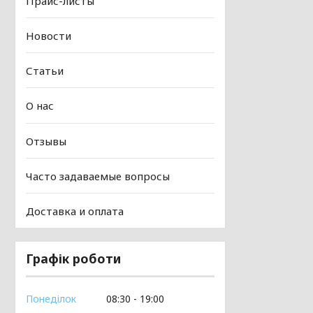
Прайс-листы
Новости
Статьи
О нас
Отзывы
Часто задаваемые вопросы
Доставка и оплата
Графік роботи
Понеділок
08:30
19:00