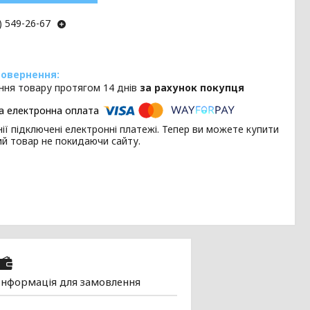
) 549-26-67
ння товару протягом 14 днів
за рахунок покупця
ії підключені електронні платежі. Тепер ви можете купити
ий товар не покидаючи сайту.
Інформація для замовлення