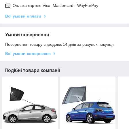
Оплата картою Visa, Mastercard - WayForPay
Всі умови оплати
Умови повернення
Повернення товару впродовж 14 днів за рахунок покупця
Всі умови повернення
Подібні товари компанії