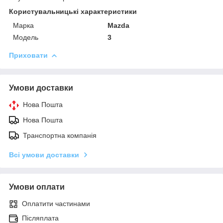
Користувальницькі характеристики
Марка
Mazda
Модель
3
Приховати
Умови доставки
Нова Пошта
Нова Пошта
Транспортна компанія
Всі умови доставки
Умови оплати
Оплатити частинами
Післяплата