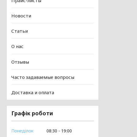
Прайс-листы
Новости
Статьи
О нас
Отзывы
Часто задаваемые вопросы
Доставка и оплата
Графік роботи
Понеділок
08:30
19:00