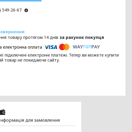
) 549-26-67
ння товару протягом 14 днів
за рахунок покупця
ії підключені електронні платежі. Тепер ви можете купити
ий товар не покидаючи сайту.
Інформація для замовлення