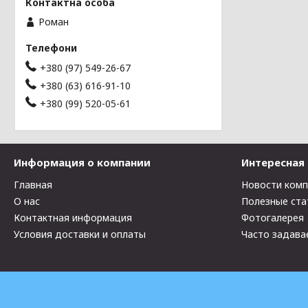
Роман
+380 (97) 549-26-67
+380 (63) 616-91-10
+380 (99) 520-05-61
Информация о компании
Интересная
Главная
Новости ком
О нас
Полезные ста
Контактная информация
Фотогалерея
Условия доставки и оплаты
Часто задава