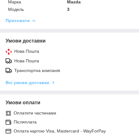
Марка
Mazda
Модель
3
Приховати
Умови доставки
Нова Пошта
Нова Пошта
Транспортна компанія
Всі умови доставки
Умови оплати
Оплатити частинами
Післяплата
Оплата картою Visa, Mastercard - WayForPay