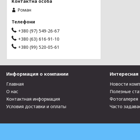
Роман
+380 (97) 549-26-67
+380 (63) 616-91-10
+380 (99) 520-05-61
Информация о компании
Интересная
Главная
Новости ком
О нас
Полезные ста
Контактная информация
Фотогалерея
Условия доставки и оплаты
Часто задава