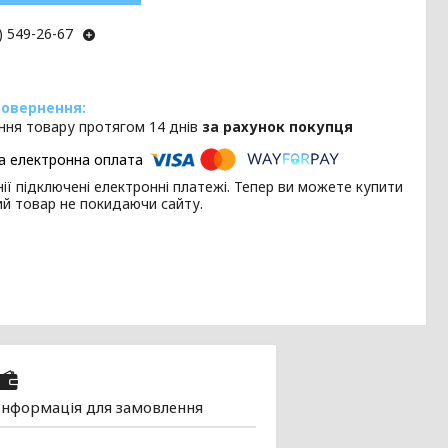
) 549-26-67
ння товару протягом 14 днів
за рахунок покупця
ії підключені електронні платежі. Тепер ви можете купити
ий товар не покидаючи сайту.
Інформація для замовлення