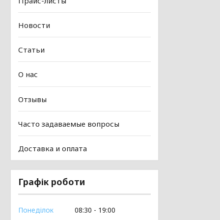
Прайс-листы
Новости
Статьи
О нас
Отзывы
Часто задаваемые вопросы
Доставка и оплата
Графік роботи
Понеділок
08:30
19:00