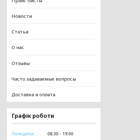
Прайс-листы
Новости
Статьи
О нас
Отзывы
Часто задаваемые вопросы
Доставка и оплата
Графік роботи
Понеділок
08:30
19:00