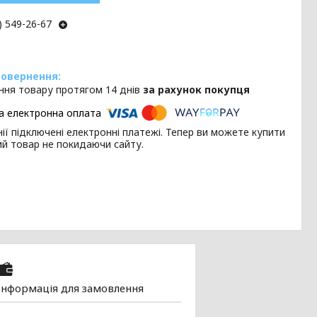
) 549-26-67
ння товару протягом 14 днів
за рахунок покупця
ії підключені електронні платежі. Тепер ви можете купити
ий товар не покидаючи сайту.
Інформація для замовлення