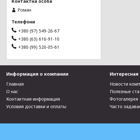
Роман
+380 (97) 549-26-67
+380 (63) 616-91-10
+380 (99) 520-05-61
Информация о компании
Интересная
Главная
Новости ком
О нас
Полезные ста
Контактная информация
Фотогалерея
Условия доставки и оплаты
Часто задава