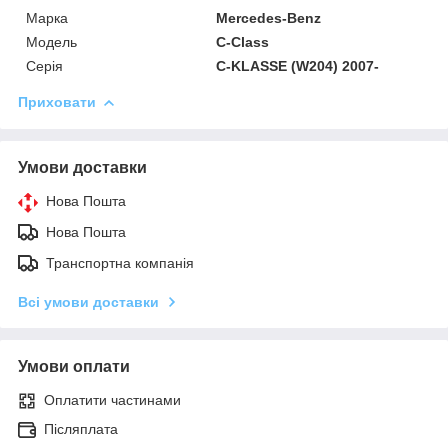
Марка
Mercedes-Benz
Модель
C-Class
Серія
C-KLASSE (W204) 2007-
Приховати
Умови доставки
Нова Пошта
Нова Пошта
Транспортна компанія
Всі умови доставки
Умови оплати
Оплатити частинами
Післяплата