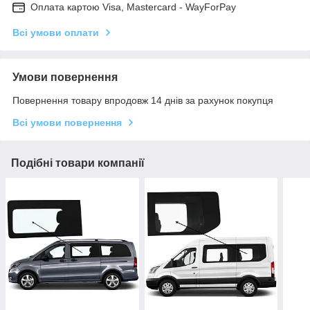
Оплата картою Visa, Mastercard - WayForPay
Всі умови оплати
Умови повернення
Повернення товару впродовж 14 днів за рахунок покупця
Всі умови повернення
Подібні товари компанії