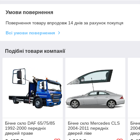
Умови повернення
Повернення товару впродовж 14 днів за рахунок покупця
Всі умови повернення
Подібні товари компанії
Бічне скло DAF 65/75/85
Бічне скло Mercedes CLS
Бічн
1992-2000 передніх
2004-2011 передніх
2004
дверей праве
дверей ліве
двер