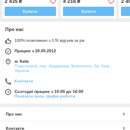
2 435
4 216
2 4
₴
₴
Купити
Купити
Про нас
100% позитивних з 176 відгуків за рік
Працює з 20.05.2012
м. Київ
Подольский, пер. Академика Зелинского, 8а, Київ,
Україна
Контакти
Сьогодні працює з 10:00 до 16:00
Показати весь графік роботи
Про нас
Контакти