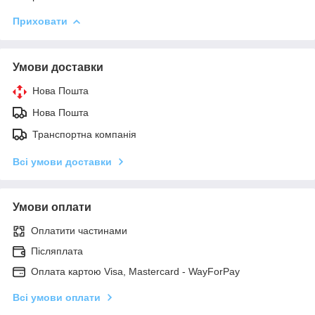
Приховати
Умови доставки
Нова Пошта
Нова Пошта
Транспортна компанія
Всі умови доставки
Умови оплати
Оплатити частинами
Післяплата
Оплата картою Visa, Mastercard - WayForPay
Всі умови оплати