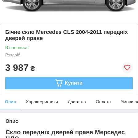
Бічне скло Mercedes CLS 2004-2011 передніх
дверей праве
В наявності
Роздріб
3 987
₴
Купити
Опис
Характеристики
Доставка
Оплата
Умови п
Опис
Скло передніх дверей праве Мерседес