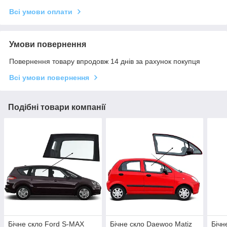
Всі умови оплати
Умови повернення
Повернення товару впродовж 14 днів за рахунок покупця
Всі умови повернення
Подібні товари компанії
Бічне скло Ford S-MAX
Бічне скло Daewoo Matiz
Бічн