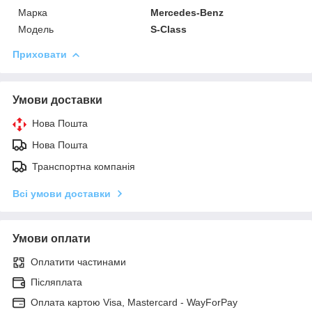
Марка
Mercedes-Benz
Модель
S-Class
Приховати
Умови доставки
Нова Пошта
Нова Пошта
Транспортна компанія
Всі умови доставки
Умови оплати
Оплатити частинами
Післяплата
Оплата картою Visa, Mastercard - WayForPay