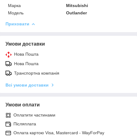
Марка
Mitsubishi
Модель
Outlander
Приховати
Умови доставки
Нова Пошта
Нова Пошта
Транспортна компанія
Всі умови доставки
Умови оплати
Оплатити частинами
Післяплата
Оплата картою Visa, Mastercard - WayForPay