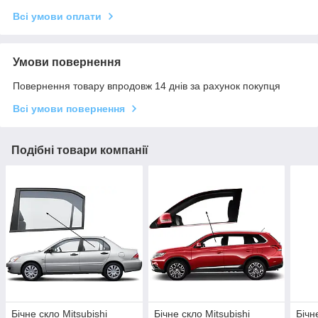
Всі умови оплати
Умови повернення
Повернення товару впродовж 14 днів за рахунок покупця
Всі умови повернення
Подібні товари компанії
Бічне скло Mitsubishi
Бічне скло Mitsubishi
Бічн