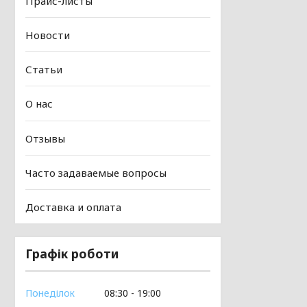
Прайс-листы
Новости
Статьи
О нас
Отзывы
Часто задаваемые вопросы
Доставка и оплата
Графік роботи
Понеділок
08:30
19:00