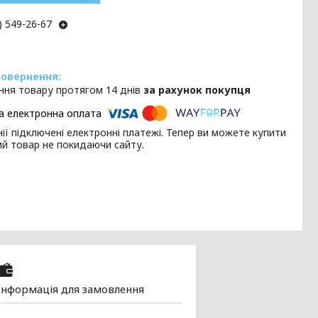
) 549-26-67
ння товару протягом 14 днів
за рахунок покупця
ії підключені електронні платежі. Тепер ви можете купити
ий товар не покидаючи сайту.
Інформація для замовлення