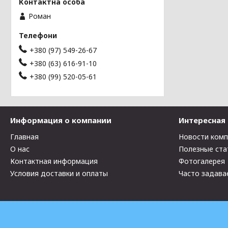
Роман
+380 (97) 549-26-67
+380 (63) 616-91-10
+380 (99) 520-05-61
Информация о компании
Интересная
Главная
Новости ком
О нас
Полезные ста
Контактная информация
Фотогалерея
Условия доставки и оплаты
Часто задава