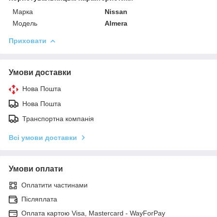
Марка
Nissan
Модель
Almera
Приховати
Умови доставки
Нова Пошта
Нова Пошта
Транспортна компанія
Всі умови доставки
Умови оплати
Оплатити частинами
Післяплата
Оплата картою Visa, Mastercard - WayForPay