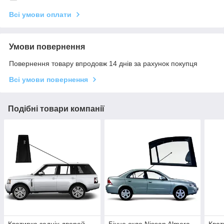
Всі умови оплати
Умови повернення
Повернення товару впродовж 14 днів за рахунок покупця
Всі умови повернення
Подібні товари компанії