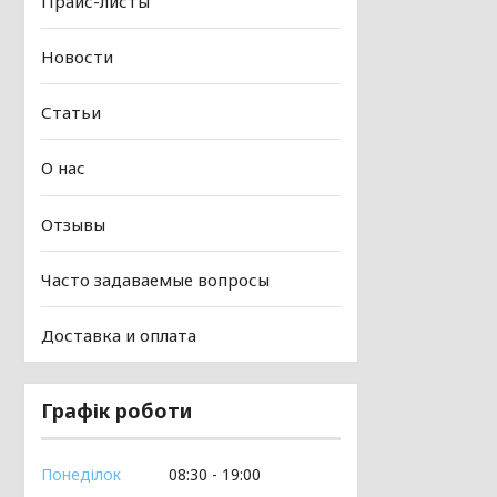
Прайс-листы
Новости
Статьи
О нас
Отзывы
Часто задаваемые вопросы
Доставка и оплата
Графік роботи
Понеділок
08:30
19:00