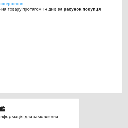
ння товару протягом 14 днів
за рахунок покупця
Інформація для замовлення