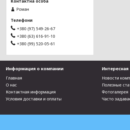
Роман
+380 (97) 549-26-67
+380 (63) 616-91-10
+380 (99) 520-05-61
Информация о компании
Интересная
Главная
Новости ком
О нас
Полезные ста
Контактная информация
Фотогалерея
Условия доставки и оплаты
Часто задава