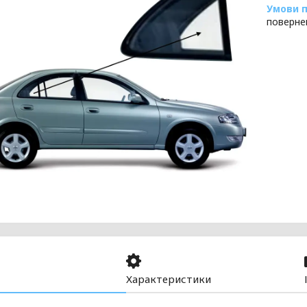
поверне
Характеристики