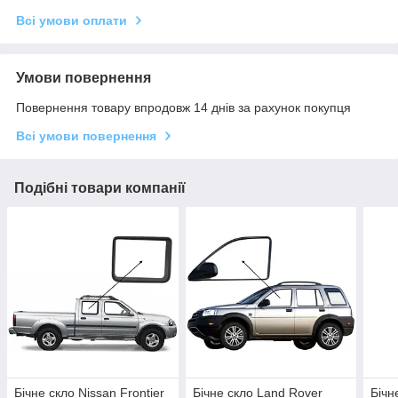
Всі умови оплати
Умови повернення
Повернення товару впродовж 14 днів за рахунок покупця
Всі умови повернення
Подібні товари компанії
Бічне скло Nissan Frontier
Бічне скло Land Rover
Бічн