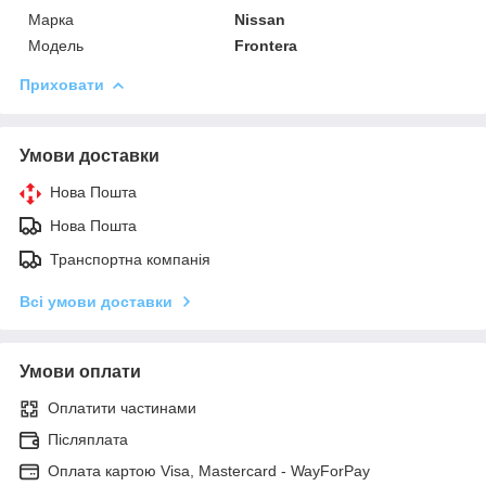
Марка
Nissan
Модель
Frontera
Приховати
Умови доставки
Нова Пошта
Нова Пошта
Транспортна компанія
Всі умови доставки
Умови оплати
Оплатити частинами
Післяплата
Оплата картою Visa, Mastercard - WayForPay