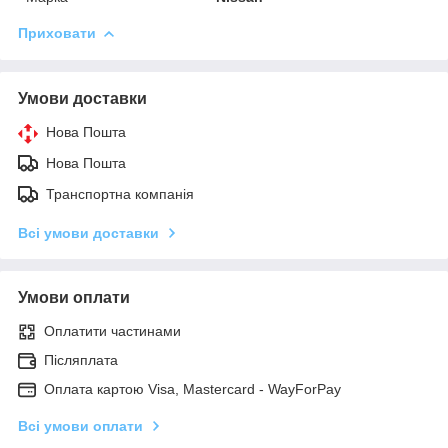
Приховати
Умови доставки
Нова Пошта
Нова Пошта
Транспортна компанія
Всі умови доставки
Умови оплати
Оплатити частинами
Післяплата
Оплата картою Visa, Mastercard - WayForPay
Всі умови оплати