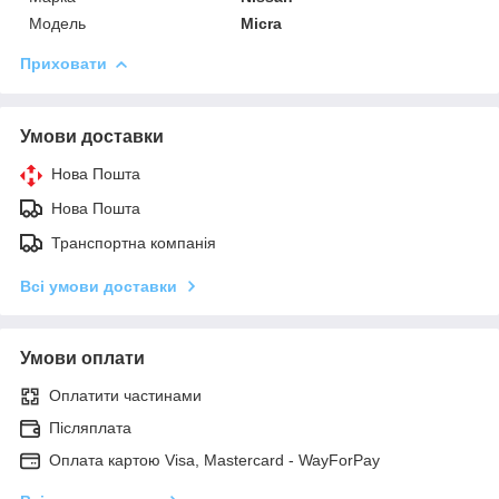
Модель
Micra
Приховати
Умови доставки
Нова Пошта
Нова Пошта
Транспортна компанія
Всі умови доставки
Умови оплати
Оплатити частинами
Післяплата
Оплата картою Visa, Mastercard - WayForPay