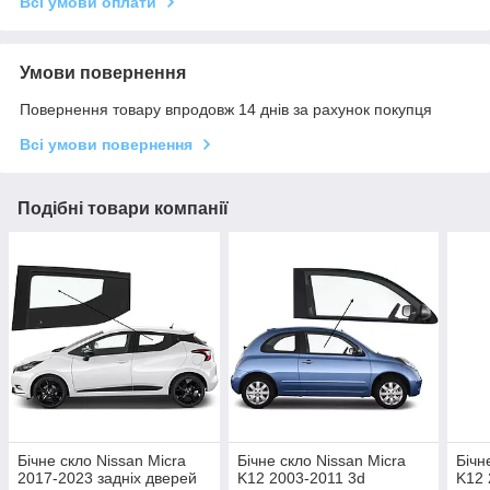
Всі умови оплати
Умови повернення
Повернення товару впродовж 14 днів за рахунок покупця
Всі умови повернення
Подібні товари компанії
Бічне скло Nissan Micra
Бічне скло Nissan Micra
Бічн
2017-2023 задніх дверей
K12 2003-2011 3d
K12 